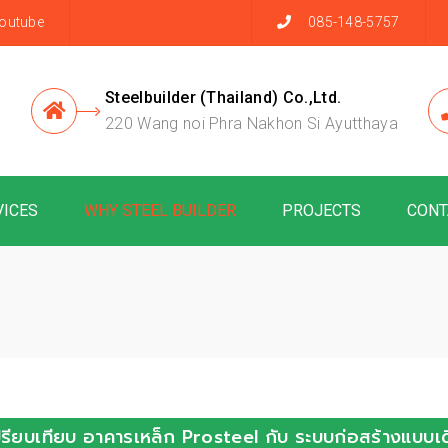
outube
085-148-5757
Steelbuilder (Thailand) Co.,Ltd.
220 Wang noi Phra Nakhon Si Ayutthaya
VICES
WHY STEEL BUILDER
PROJECTS
CONT
ปรียบเทียบ อาคารเหล็ก Prosteel กับ ระบบก่อสร้างแบบเด