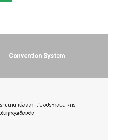
Convention System
สร้างนาน
เนื่องจากต้องประกอบอาคาร
มในทุกจุดเชื่อมต่อ