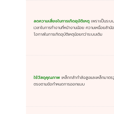
ลดความเสี่ยงในการเกิดอุบัติเหตุ
เพราะเป็นระบบก
เวลาในการทำงานที่หน้างานน้อย ความเหนื่อยล้าน
โอกาสในการเกิดอุบัติเหตุน้อยกว่าระบบเดิม
ใช้วัสดุคุณภาพ
เหล็กกล้ากำลังสูงและเหล็กมาตร
ตรงตามข้อกำหนดการออกแบบ