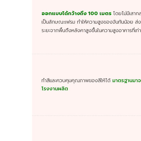
ออกแบบได้กว้างถึง
100
เมตร
โดยไม่มีเสา
เป็นลักษณะเฟรม ทำให้ความสูงของจันทันน้อย ส่งผ
ระยะจากพื้นถึงหลังคาสูงขึ้นในความสูงอาคารที่เท่า
ทำสีและควบคุมคุณภาพของสีให้ได้
มาตรฐานมาจ
โรงงานผลิต