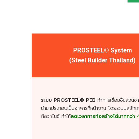
PROSTEEL® System
(Steel Builder Thailand)
ระบบ PROSTEEL® PEB
ทำการเชื่อมชิ้นส่วน
นำมาประกอบเป็นอาคารที่หน้างาน โดยระบบสลักเ
กัลวาไนซ์ ทำให้
ลดเวลาการก่อสร้างได้มากกว่า