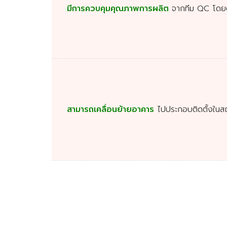
มีการควบคุมคุณภาพการผลิต
จากทีม QC โดย
สามารถเคลื่อนย้ายอาคาร
ไปประกอบติดตั้งในสถาน