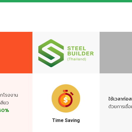
จากโรงงาน
ใช้เวลาก่อ
กลียว
ด้วยการเชื่อ
 40%
Time Saving