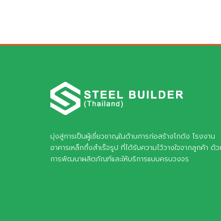
มุ่งสู่การเป็นผู้เชี่ยวชาญในด้านการก่อสร้างโกดัง โรงงาน
อาคารเหล็กกึ่งสำเร็จรูป ที่ได้รับความไว้วางใจจากลูกค้า ด้
การพัฒนาผลิตภัณฑ์และให้บริการแบบครบวงจร