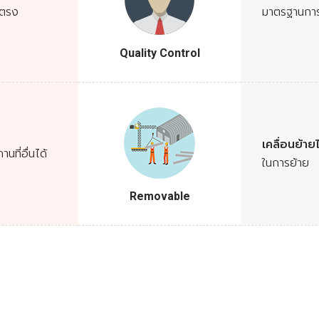
ตรง
มาตรฐานกา
Quality Control
เคลื่อนย้าย
ที่อื่นได้
ในการย้าย
Removable