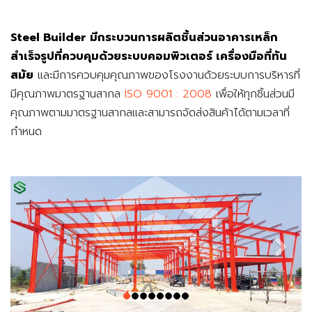
Steel Builder มีกระบวนการผลิตชิ้นส่วนอาคารเหล็ก
สำเร็จรูปที่ควบคุมด้วยระบบคอมพิวเตอร์ เครื่องมือที่ทัน
สมัย
และมีการควบคุมคุณภาพของโรงงานด้วยระบบการบริหารที่
มีคุณภาพมาตรฐานสากล
ISO 9001 : 2008
เพื่อให้ทุกชิ้นส่วนมี
คุณภาพตามมาตรฐานสากลและสามารถจัดส่งสินค้าได้ตามเวลาที่
กำหนด