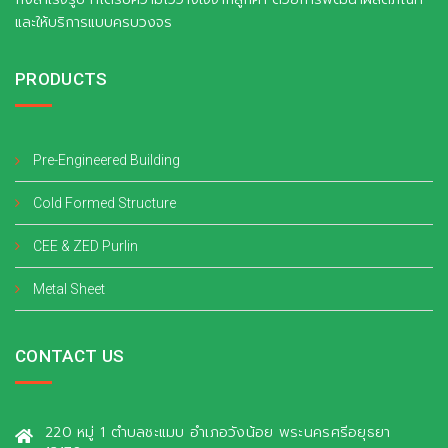
และให้บริการแบบครบวงจร
PRODUCTS
Pre-Engineered Building
Cold Formed Structure
CEE & ZED Purlin
Metal Sheet
CONTACT US
220 หมู่ 1 ตำบลชะแมบ อำเภอวังน้อย พระนครศรีอยุธยา