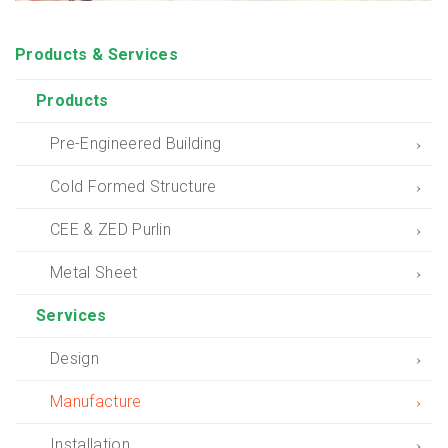
Products & Services
Products
Pre-Engineered Building
Cold Formed Structure
CEE & ZED Purlin
Metal Sheet
Services
Design
Manufacture
Installation